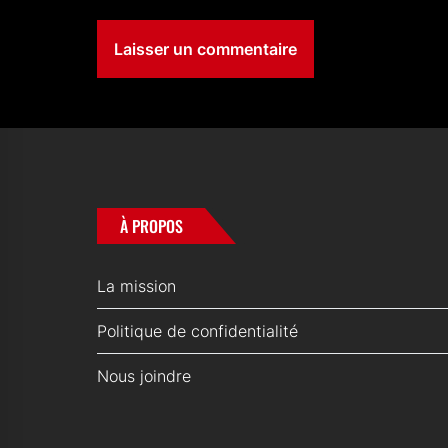
À PROPOS
La mission
Politique de confidentialité
Nous joindre